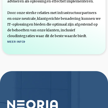
adviseren als oplossingen effectief implementeren.
Door onze sterke relaties met infrastructuurpartners
en onze neutrale, klantgerichte benadering kunnen we
IT-oplossingen bieden die optimaal zijn afgestemd op
de behoeften van onze klanten, inclusief
cloudintegraties waar dit de beste waarde biedt.
MEER INFO