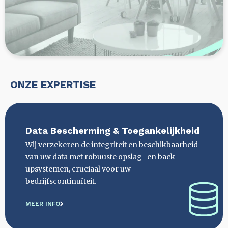
ONZE EXPERTISE
Data Bescherming & Toegankelijkheid
Wij verzekeren de integriteit en beschikbaarheid
van uw data met robuuste opslag- en back-
upsystemen, cruciaal voor uw
bedrijfscontinuïteit.
MEER INFO