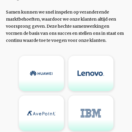
Samen kunnen we snel inspelen op veranderende
marktbehoeften, waardoor we onze klanten altijd een
voorsprong geven. Deze hechte samenwerkingen
vormen de basis van ons succes en stellen ons in staat om
continu waarde toe te voegen voor onze klanten.