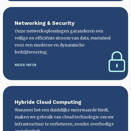
Networking & Security
Onze netwerkoplossingen garanderen een
veilige en efficiënte stroom van data, essentieel
voor een moderne en dynamische
bedrijfsvoering.
MEER INFO
Hybride Cloud Computing
Wanneer het een duidelijke meerwaarde biedt,
maken we gebruik van cloud technologie om uw
infrastructuur te verbeteren, zonder overbodige