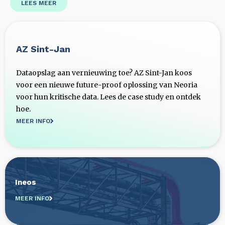
LEES MEER
AZ Sint-Jan
Dataopslag aan vernieuwing toe? AZ Sint-Jan koos
voor een nieuwe future-proof oplossing van Neoria
voor hun kritische data. Lees de case study en ontdek
hoe.
MEER INFO
Ineos
MEER INFO