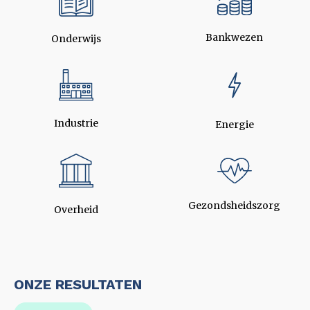
Bankwezen
Onderwijs
Industrie
Energie
Gezondsheidszorg
Overheid
ONZE RESULTATEN