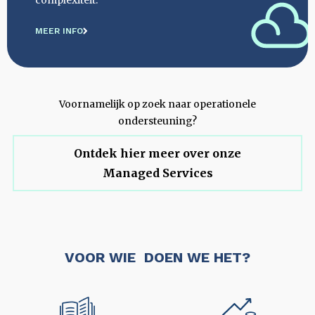
complexiteit.
MEER INFO
Voornamelijk op zoek naar operationele
ondersteuning?
Ontdek hier meer over onze
Managed Services
VOOR WIE DOEN WE HET?