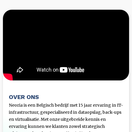
OVER ONS
Neoria is een Belgisch bedrijf met 15 jaar ervaring in IT-
infrastructuur, gespecialiseerd in dataopslag, back-ups
en virtualisatie. Met onze uitgebreide kennis en
ervaring kunnen we klanten zowel strategisch