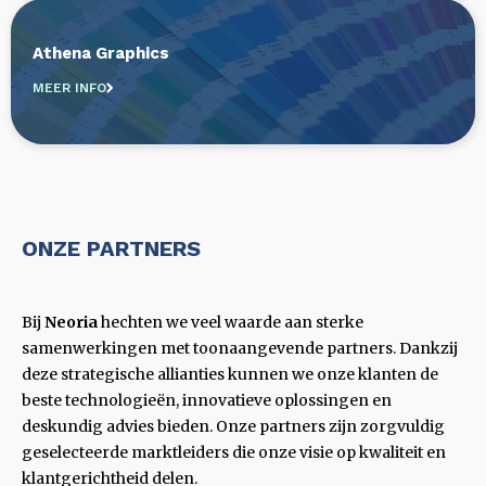
Athena Graphics
MEER INFO
ONZE PARTNERS
Bij
Neoria
hechten we veel waarde aan sterke
samenwerkingen met toonaangevende partners. Dankzij
deze strategische allianties kunnen we onze klanten de
beste technologieën, innovatieve oplossingen en
deskundig advies bieden. Onze partners zijn zorgvuldig
geselecteerde marktleiders die onze visie op kwaliteit en
klantgerichtheid delen.